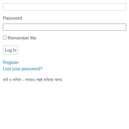
Password
Remember Me
Log In
Register
Lost your password?
কবি ও কবিতা - সময়ের শ্রেষ্ঠ কবিদের আসর