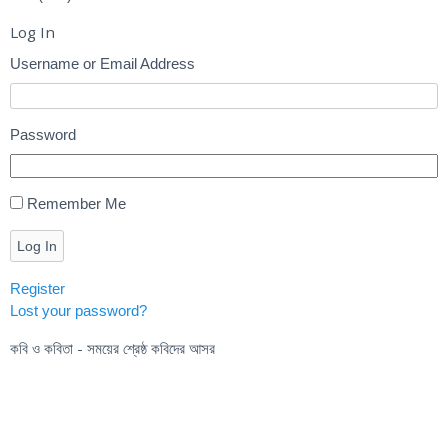
Log In
Username or Email Address
Password
Remember Me
Log In
Register
Lost your password?
কবি ও কবিতা - সময়ের শ্রেষ্ঠ কবিদের আসর