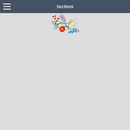
Sections