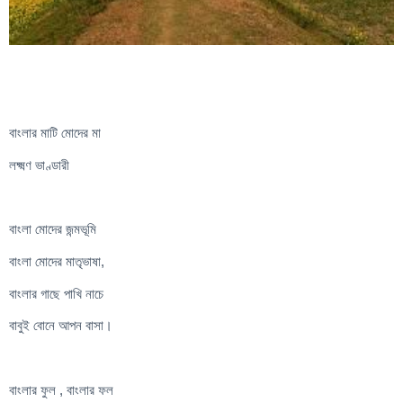
বাংলার মাটি মোদের মা
লক্ষ্মণ ভাণ্ডারী
বাংলা মোদের জন্মভূমি
বাংলা মোদের মাতৃভাষা,
বাংলার গাছে পাখি নাচে
বাবুই বোনে আপন বাসা।
বাংলার ফুল , বাংলার ফল