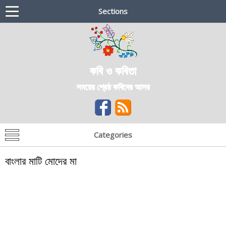
Sections
কবি ও কবিতা
সময়ের শ্রেষ্ঠ কবিদের আসর
Categories
বাংলার মাটি মোদের মা