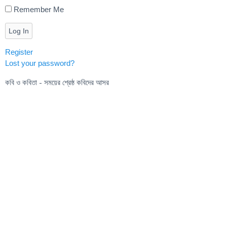
Remember Me
Log In
Register
Lost your password?
কবি ও কবিতা - সময়ের শ্রেষ্ঠ কবিদের আসর