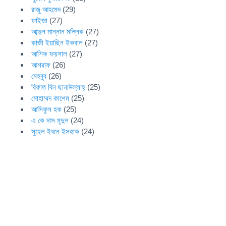
রাজু আহমেদ
(29)
ফাইজা
(27)
আব্দুল মান্নান মল্লিক
(27)
কাজী ইয়াছিন ইকবাল
(27)
আশিক ফয়সাল
(27)
আশরাফ
(26)
মেহবুব
(26)
রিফাত বিন ছানাউল্লাহ্
(25)
মোহাম্মদ কাশেম
(25)
আসিফুল হক
(25)
এ কে দাস মৃদুল
(24)
সুহেল ইবনে ইসহাক
(24)