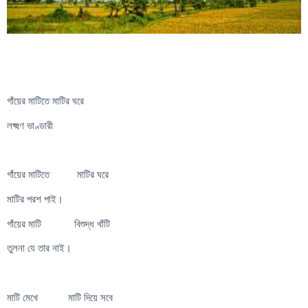
গাঁয়ের মাটিতে মাটির ঘরে
লক্ষ্মণ ভাণ্ডারী
গাঁয়ের মাটিতে মাটির ঘরে
মাটির পরশ পাই।
গাঁয়ের মাটি বিশুদ্ধ খাঁটি
তুলনা যে তার নাই।
মাটি মেখে মাটি দিয়ে সবে