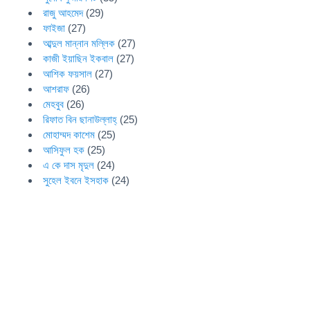
রাজু আহমেদ
(29)
ফাইজা
(27)
আব্দুল মান্নান মল্লিক
(27)
কাজী ইয়াছিন ইকবাল
(27)
আশিক ফয়সাল
(27)
আশরাফ
(26)
মেহবুব
(26)
রিফাত বিন ছানাউল্লাহ্
(25)
মোহাম্মদ কাশেম
(25)
আসিফুল হক
(25)
এ কে দাস মৃদুল
(24)
সুহেল ইবনে ইসহাক
(24)