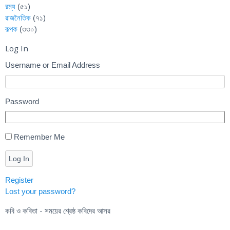
রম্য
(৫১)
রাজনৈতিক
(৭১)
রূপক
(৩৩০)
Log In
Username or Email Address
Password
Remember Me
Log In
Register
Lost your password?
কবি ও কবিতা - সময়ের শ্রেষ্ঠ কবিদের আসর