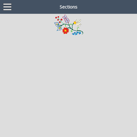
Sections