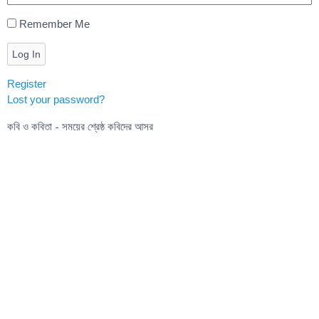
Remember Me
Log In
Register
Lost your password?
কবি ও কবিতা - সময়ের শ্রেষ্ঠ কবিদের আসর