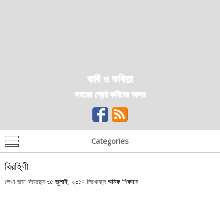
কবি ও কবিতা
সময়ের শ্রেষ্ঠ কবিদের আসর
Categories
বিরহিণী
লেখা জমা দিয়েছেন
৩১ জুলাই, ২০১৭
লিখেছেন
অনিক শিকদার