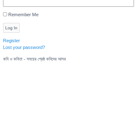
Remember Me
Log In
Register
Lost your password?
কবি ও কবিতা - সময়ের শ্রেষ্ঠ কবিদের আসর