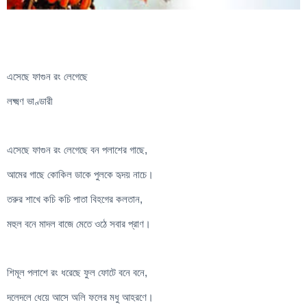
এসেছে ফাগুন রং লেগেছে
লক্ষ্মণ ভাণ্ডারী
এসেছে ফাগুন রং লেগেছে বন পলাশের গাছে,
আমের গাছে কোকিল ডাকে পুলকে হৃদয় নাচে।
তরুর শাখে কচি কচি পাতা বিহগের কলতান,
মহুল বনে মাদল বাজে মেতে ওঠে সবার প্রাণ।
শিমূল পলাশে রং ধরেছে ফুল ফোটে বনে বনে,
দলেদলে ধেয়ে আসে অলি ফলের মধু আহরণে।