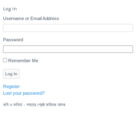
Log In
Username or Email Address
Password
Remember Me
Log In
Register
Lost your password?
কবি ও কবিতা - সময়ের শ্রেষ্ঠ কবিদের আসর