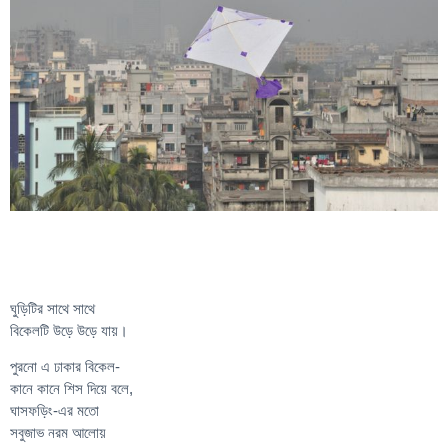
ঘুড়িটির সাথে সাথে
বিকেলটি উড়ে উড়ে যায়।
পুরনো এ ঢাকার বিকেল-
কানে কানে শিস দিয়ে বলে,
ঘাসফড়িং-এর মতো
সবুজাভ নরম আলোয়