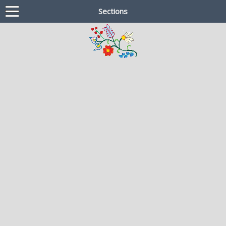
Sections