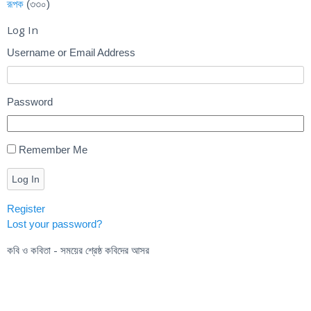
রূপক
(৩৩০)
Log In
Username or Email Address
Password
Remember Me
Log In
Register
Lost your password?
কবি ও কবিতা - সময়ের শ্রেষ্ঠ কবিদের আসর