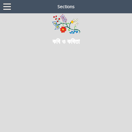
Sections
কবি ও কবিতা