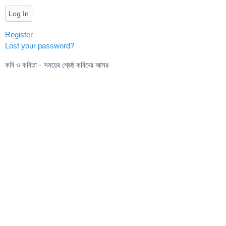
Log In
Register
Lost your password?
কবি ও কবিতা - সময়ের শ্রেষ্ঠ কবিদের আসর