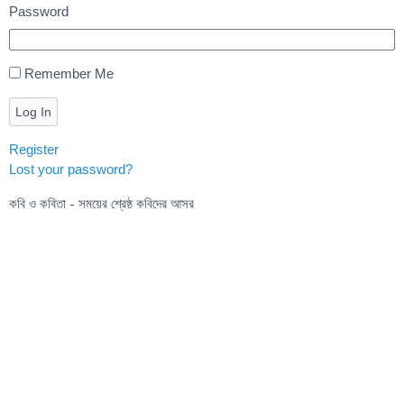
Password
Remember Me
Log In
Register
Lost your password?
কবি ও কবিতা - সময়ের শ্রেষ্ঠ কবিদের আসর