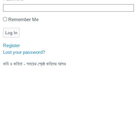
Remember Me
Log In
Register
Lost your password?
কবি ও কবিতা - সময়ের শ্রেষ্ঠ কবিদের আসর