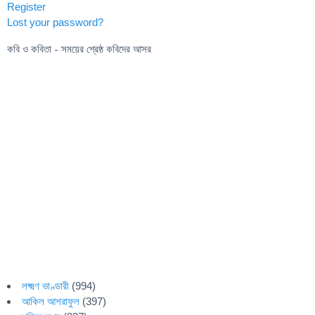
Register
Lost your password?
কবি ও কবিতা - সময়ের শ্রেষ্ঠ কবিদের আসর
লক্ষ্মণ ভাণ্ডারী
(994)
আকিল আশরাফুল
(397)