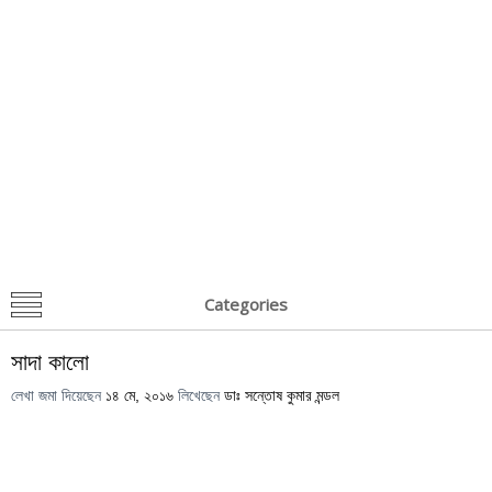
Categories
সাদা কালো
লেখা জমা দিয়েছেন
১৪ মে, ২০১৬
লিখেছেন
ডাঃ সন্তোষ কুমার মন্ডল