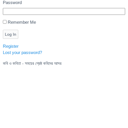
Password
Remember Me
Log In
Register
Lost your password?
কবি ও কবিতা - সময়ের শ্রেষ্ঠ কবিদের আসর