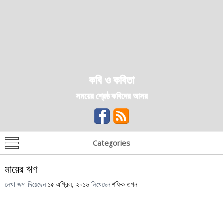
কবি ও কবিতা
সময়ের শ্রেষ্ঠ কবিদের আসর
Categories
মায়ের ঋণ
লেখা জমা দিয়েছেন
১৫ এপ্রিল, ২০১৬
লিখেছেন
শফিক তপন