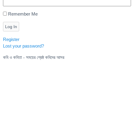
Remember Me
Log In
Register
Lost your password?
কবি ও কবিতা - সময়ের শ্রেষ্ঠ কবিদের আসর