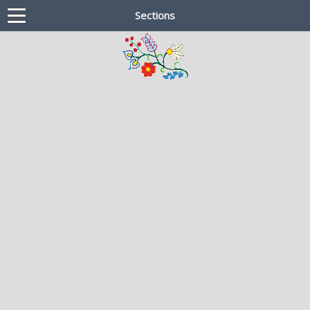
Sections