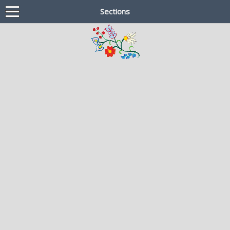
Sections