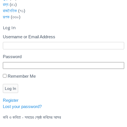
রম্য
(৫১)
রাজনৈতিক
(৭১)
রূপক
(৩৩০)
Log In
Username or Email Address
Password
Remember Me
Log In
Register
Lost your password?
কবি ও কবিতা - সময়ের শ্রেষ্ঠ কবিদের আসর