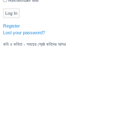
Remember Me
Log In
Register
Lost your password?
কবি ও কবিতা - সময়ের শ্রেষ্ঠ কবিদের আসর