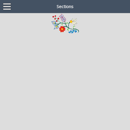
Sections