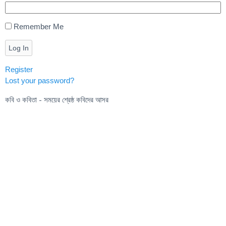
Remember Me
Log In
Register
Lost your password?
কবি ও কবিতা - সময়ের শ্রেষ্ঠ কবিদের আসর