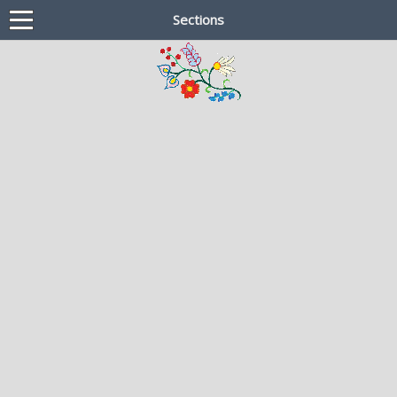
Sections