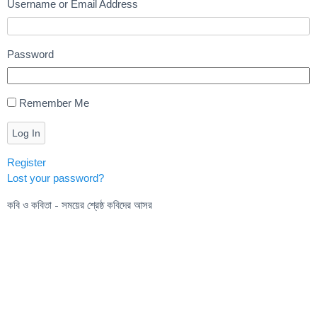
Username or Email Address
Password
Remember Me
Log In
Register
Lost your password?
কবি ও কবিতা - সময়ের শ্রেষ্ঠ কবিদের আসর