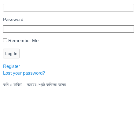
Password
Remember Me
Log In
Register
Lost your password?
কবি ও কবিতা - সময়ের শ্রেষ্ঠ কবিদের আসর