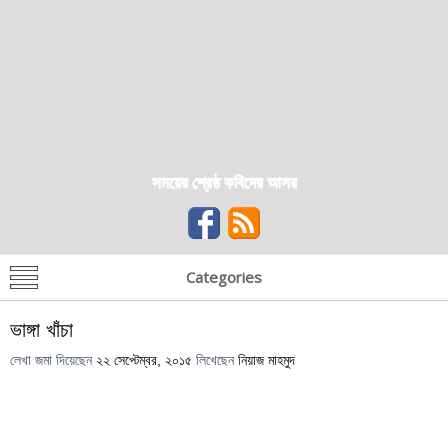
সময়ের শ্রেষ্ঠ কবিদের আসর
Categories
ভাঙ্গা খাঁচা
লেখা জমা দিয়েছেন
২২ সেপ্টেম্বর, ২০১৫
লিখেছেন
নিয়াজ মাহমুদ