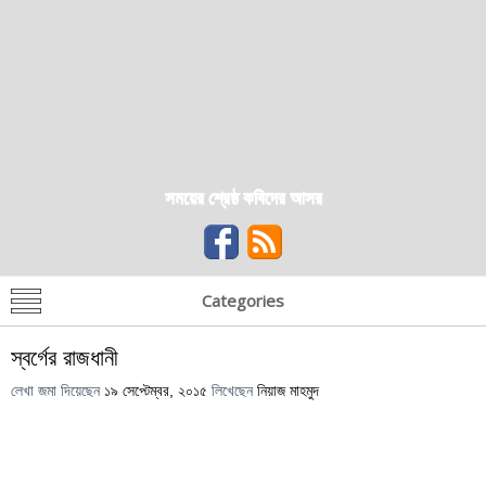
সময়ের শ্রেষ্ঠ কবিদের আসর
Categories
স্বর্গের রাজধানী
লেখা জমা দিয়েছেন
১৯ সেপ্টেম্বর, ২০১৫
লিখেছেন
নিয়াজ মাহমুদ