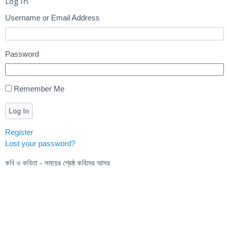
Log In
Username or Email Address
Password
Remember Me
Log In
Register
Lost your password?
কবি ও কবিতা - সময়ের শ্রেষ্ঠ কবিদের আসর