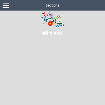
Sections
কবি ও কবিতা