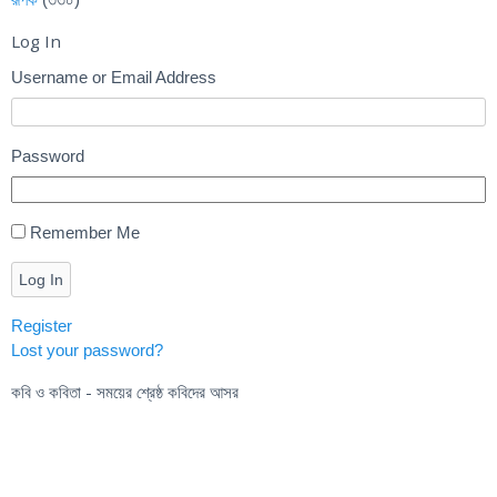
Log In
Username or Email Address
Password
Remember Me
Log In
Register
Lost your password?
কবি ও কবিতা - সময়ের শ্রেষ্ঠ কবিদের আসর