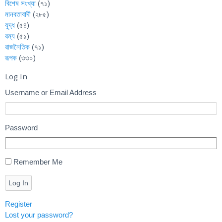
বিশেষ সংখ্যা
(৭১)
মানবতাবাদী
(২৮৫)
যুদ্ধ
(৫৪)
রম্য
(৫১)
রাজনৈতিক
(৭১)
রূপক
(৩৩০)
Log In
Username or Email Address
Password
Remember Me
Log In
Register
Lost your password?