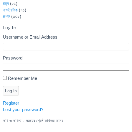
রম্য
(৫১)
রাজনৈতিক
(৭১)
রূপক
(৩৩০)
Log In
Username or Email Address
Password
Remember Me
Log In
Register
Lost your password?
কবি ও কবিতা - সময়ের শ্রেষ্ঠ কবিদের আসর