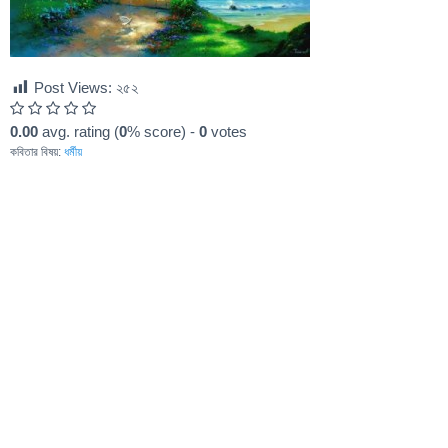
Post Views:
২৫২
0.00
avg. rating (
0
% score) -
0
votes
কবিতার বিষয়:
ধর্মীয়