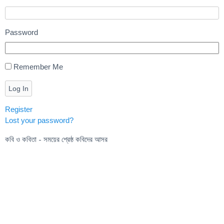
Password
Remember Me
Log In
Register
Lost your password?
কবি ও কবিতা - সময়ের শ্রেষ্ঠ কবিদের আসর