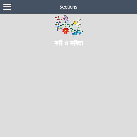
Sections
কবি ও কবিতা