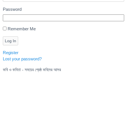
Password
Remember Me
Log In
Register
Lost your password?
কবি ও কবিতা - সময়ের শ্রেষ্ঠ কবিদের আসর