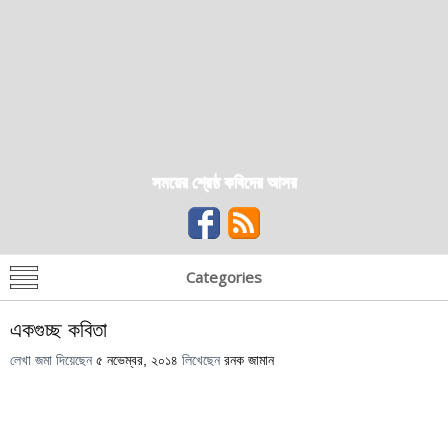
সময়ের শ্রেষ্ঠ কবিদের আসর
Categories
একগুচ্ছ কবিতা
লেখা জমা দিয়েছেন
৫ নভেম্বর, ২০১৪
লিখেছেন
রনক জামান