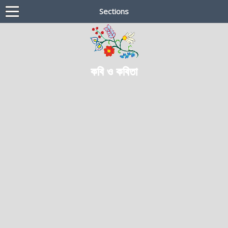
Sections
কবি ও কবিতা