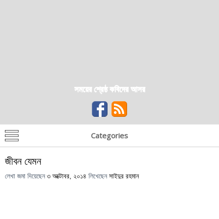
সময়ের শ্রেষ্ঠ কবিদের আসর
Categories
জীবন যেমন
লেখা জমা দিয়েছেন
৩ অক্টোবর, ২০১৪
লিখেছেন
সাইদুর রহমান