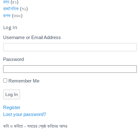
রম্য
(৫১)
রাজনৈতিক
(৭১)
রূপক
(৩৩০)
Log In
Username or Email Address
Password
Remember Me
Log In
Register
Lost your password?
কবি ও কবিতা - সময়ের শ্রেষ্ঠ কবিদের আসর