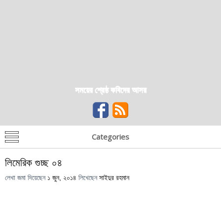
সময়ের শ্রেষ্ঠ কবিদের আসর
Categories
লিমেরিক গুচ্ছ ০৪
লেখা জমা দিয়েছেন
১ জুন, ২০১৪
লিখেছেন
সাইদুর রহমান