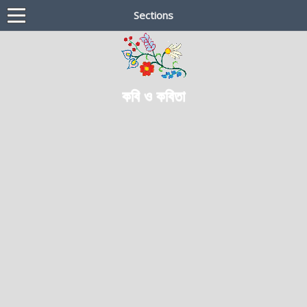
Sections
কবি ও কবিতা