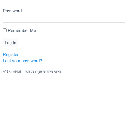
Password
Remember Me
Log In
Register
Lost your password?
কবি ও কবিতা - সময়ের শ্রেষ্ঠ কবিদের আসর