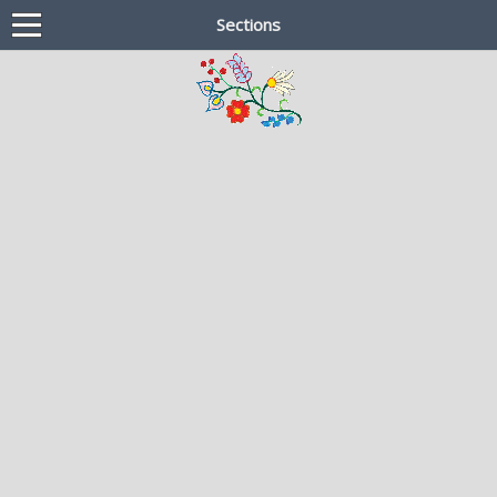
Sections