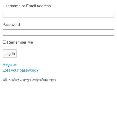
Username or Email Address
Password
Remember Me
Log In
Register
Lost your password?
কবি ও কবিতা - সময়ের শ্রেষ্ঠ কবিদের আসর