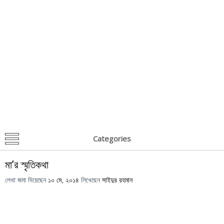
Categories
মা’র স্মৃতিকথা
লেখা জমা দিয়েছেন
১০ মে, ২০১৪
লিখেছেন
সাইদুর রহমান