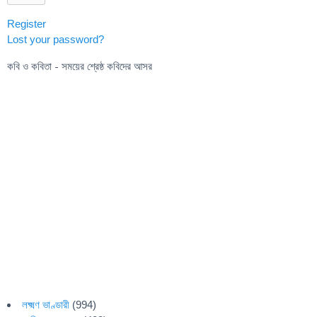
Register
Lost your password?
কবি ও কবিতা - সময়ের শ্রেষ্ঠ কবিদের আসর
লক্ষ্মণ ভাণ্ডারী
(994)