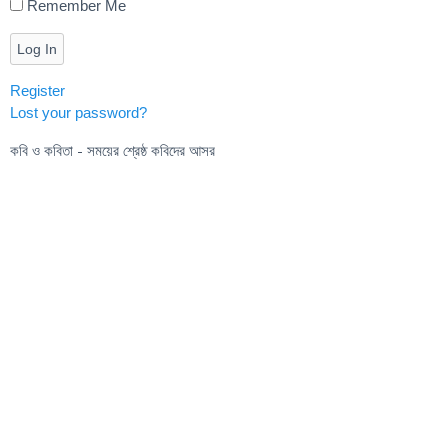
Remember Me
Log In
Register
Lost your password?
কবি ও কবিতা - সময়ের শ্রেষ্ঠ কবিদের আসর