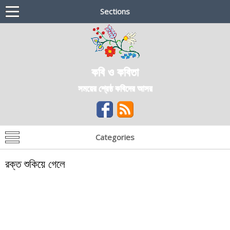
Sections
কবি ও কবিতা
সময়ের শ্রেষ্ঠ কবিদের আসর
Categories
রক্ত শুকিয়ে গেলে