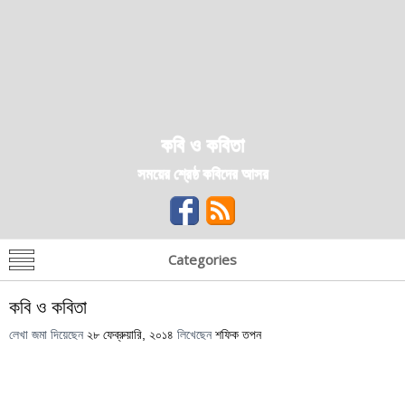
কবি ও কবিতা
সময়ের শ্রেষ্ঠ কবিদের আসর
Categories
কবি ও কবিতা
লেখা জমা দিয়েছেন
২৮ ফেব্রুয়ারি, ২০১৪
লিখেছেন
শফিক তপন