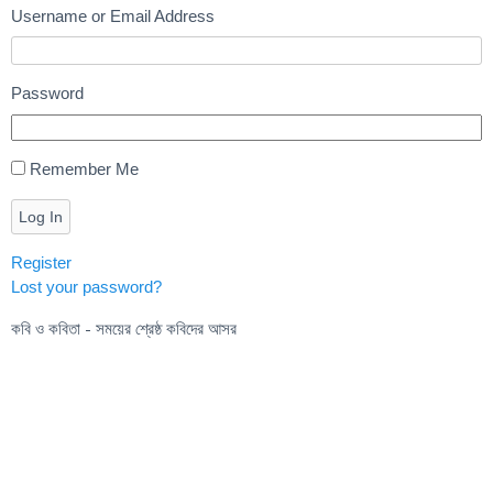
Username or Email Address
Password
Remember Me
Log In
Register
Lost your password?
কবি ও কবিতা - সময়ের শ্রেষ্ঠ কবিদের আসর