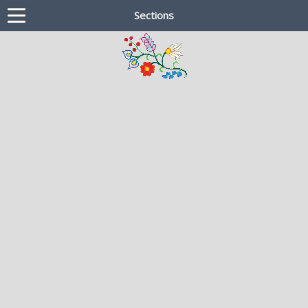
Sections