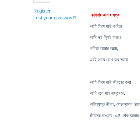
Register
কবিতাঃ আমার সত্বা
Lost your password?
আমি লিখে যাই কবিতা
আমি নই সৃিষট কতা।
কবিতা আমার আত্মা,
এরই মাঝে রেখে যাব সত্বা।
আমি লিখে যাই জীবনের কথা
আমি বলে যাব বাস্তবতা,
অবিন্যস্ত জীবন, দোদুল্যমান ভাল
জীবনের ভাঙ্কর- এই হোক আমার