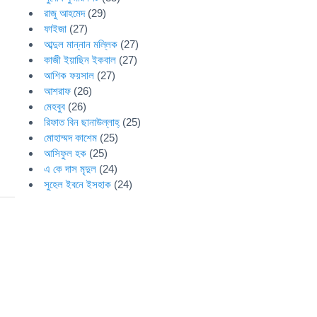
রাজু আহমেদ
(29)
ফাইজা
(27)
আব্দুল মান্নান মল্লিক
(27)
কাজী ইয়াছিন ইকবাল
(27)
আশিক ফয়সাল
(27)
আশরাফ
(26)
মেহবুব
(26)
রিফাত বিন ছানাউল্লাহ্
(25)
মোহাম্মদ কাশেম
(25)
আসিফুল হক
(25)
এ কে দাস মৃদুল
(24)
সুহেল ইবনে ইসহাক
(24)