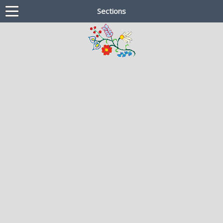
Sections