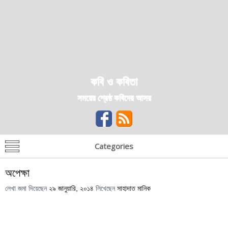
কবি ও কবিতা
সময়ের শ্রেষ্ঠ কবিদের আসর
Categories
অপেক্ষা
লেখা জমা দিয়েছেন
২৯ জানুয়ারি, ২০১৪
লিখেছেন
সাহাদাত মানিক