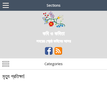
Sections
কবি ও কবিতা
সময়ের শ্রেষ্ঠ কবিদের আসর
Categories
মৃত্যু প্রতিক্ষা!