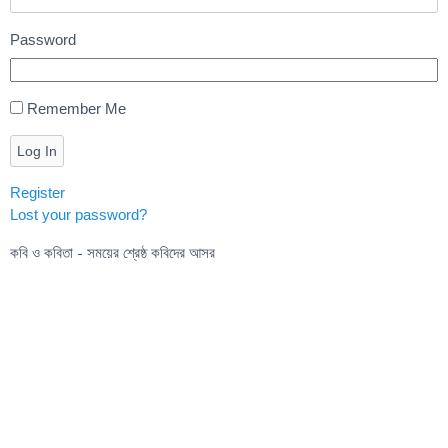
Password
Remember Me
Log In
Register
Lost your password?
কবি ও কবিতা - সময়ের শ্রেষ্ঠ কবিদের আসর